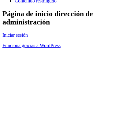
Contenido restringido
Página de inicio dirección de
administración
Iniciar sesión
Funciona gracias a WordPress